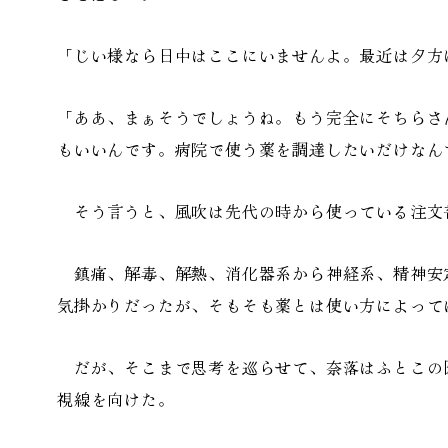
「じい様なら日中はここにいませんよ。最近は夕方
「ああ、まぁそうでしょうね。もう完全にそちらさ
もいいんです。病院で使う薬を調達したいだけなん
そう言うと、風吹は先代の時から使っている注文
鎮痛、解毒、解熱、消化器系から神経系、精神安
気掛かりだったが、そもそも薬とは使い方によって
だが、そこまで思考を巡らせて、奈落はふとこの
視線を向けた。