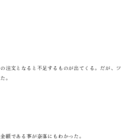
の注文となると不足するものが出てくる。だが、ツ
した。
金額である事が奈落にもわかった。