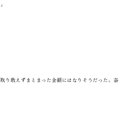
て」
取り敢えずまとまった金額にはなりそうだった。奈