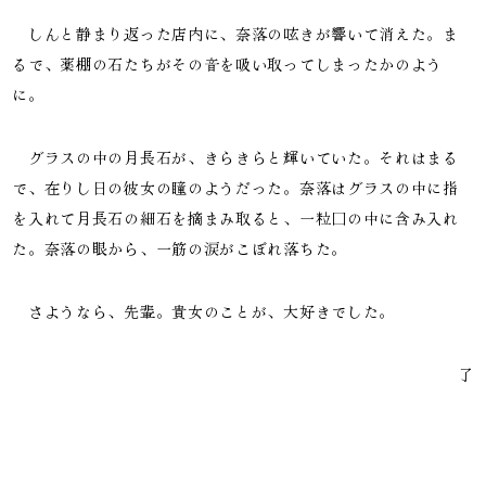
しんと静まり返った店内に、奈落の呟きが響いて消えた。ま
るで、薬棚の石たちがその音を吸い取ってしまったかのよう
に。
グラスの中の月長石が、きらきらと輝いていた。それはまる
で、在りし日の彼女の瞳のようだった。奈落はグラスの中に指
を入れて月長石の細石を摘まみ取ると、一粒口の中に含み入れ
た。奈落の眼から、一筋の涙がこぼれ落ちた。
さようなら、先輩。貴女のことが、大好きでした。
了