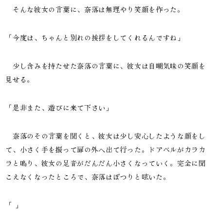
そんな彼女の言葉に、奈落は無理やり笑顔を作った。
「今度は、ちゃんと別れの挨拶をしてくれるんですね」
少し含みを持たせた奈落の言葉に、彼女は自嘲気味の笑顔を
見せる。
「是非また、遊びに来て下さい」
奈落のその言葉を聞くと、彼女は少し安心したような顔をし
て、小さく手を振って扉の外へ出て行った。ドアベルがカラカ
ラと鳴り、彼女の足音がだんだん小さくなっていく。完全に聞
こえなくなったところで、奈落はぽつりと呟いた。
「 」