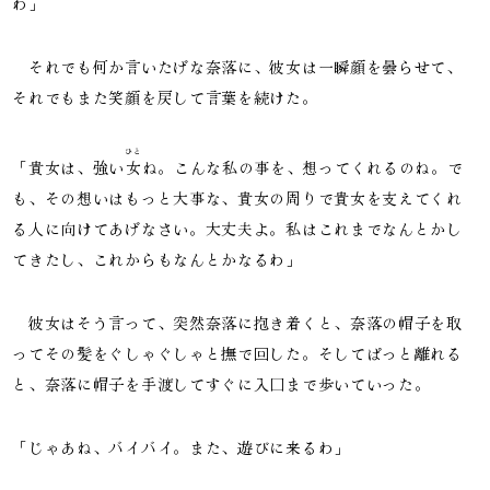
わ」
それでも何か言いたげな奈落に、彼女は一瞬顔を曇らせて、
それでもまた笑顔を戻して言葉を続けた。
ひと
「貴女は、強い
女
ね。こんな私の事を、想ってくれるのね。で
も、その想いはもっと大事な、貴女の周りで貴女を支えてくれ
る人に向けてあげなさい。大丈夫よ。私はこれまでなんとかし
てきたし、これからもなんとかなるわ」
彼女はそう言って、突然奈落に抱き着くと、奈落の帽子を取
ってその髪をぐしゃぐしゃと撫で回した。そしてぱっと離れる
と、奈落に帽子を手渡してすぐに入口まで歩いていった。
「じゃあね、バイバイ。また、遊びに来るわ」