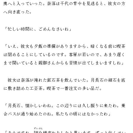
奥へと入っていった。奈落は千代の背中を見送ると、彼女の方
へ向き直った。
「忙しい時間に、ごめんなさいね」
「いえ、彼女も夕飯の準備がありますから、暗くなる前に喫茶
は閉めることにしているのです。客層が若いので、あまり遅く
まで開いていると親御さんからも苦情が出てしまいますしね」
彼女は奈落が淹れた鉱石茶を飲んでいた。月長石の細石を底
に敷き詰めた工芸茶。喫茶で一番注文の多い品だ。
「月長石、懐かしいわね。この辺りには久し振りに来たわ。乗
合バスが通り始めたのね。私たちの頃にはなかったわ」
ずいぶん
「そうですね。
随分
様変わりしたと思います。ずっと住んでい