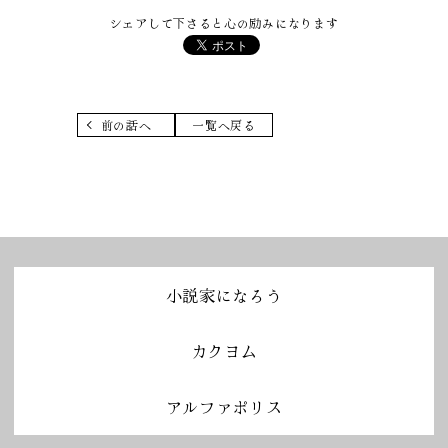
シェアして下さると心の励みになります
前の話へ
一覧へ戻る
小説家になろう
カクヨム
アルファポリス