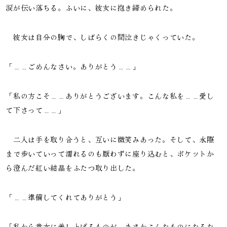
涙が伝い落ちる。ふいに、彼女に抱き締められた。
彼女は自分の胸で、しばらくの間泣きじゃくっていた。
「……ごめんなさい。ありがとう……」
「私の方こそ……ありがとうございます。こんな私を……愛し
て下さって……」
二人は手を取り合うと、互いに微笑みあった。そして、水際
まで歩いていって濡れるのも厭わずに座り込むと、ポケットか
ら澄んだ紅い結晶をふたつ取り出した。
「……準備してくれてありがとう」
「私から貴女に差し上げるものが、まさかこんなものになるな