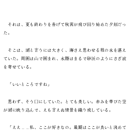
それは、夏も終わりを告げて秋茜が飛び回り始めた夕刻だっ
た。
そこは、湖と言うには大きく、海さえ思わせる程の水を湛え
ていた。周囲は山で囲まれ、水際はまるで砂浜のようにさざ波
を寄せている。
「いいところですね」
思わず、そう口にしていた。とても美しい。赤みを帯びた空
が湖に映り込んで、えも言えぬ情景を織り成している。
「ええ……私、ここが好きなの。最期はここが良いと決めて