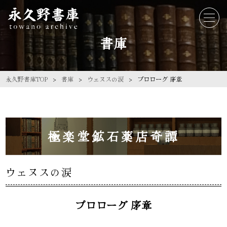
書庫
永久野書庫TOP
書庫
ウェヌスの涙
プロローグ 序章
極楽堂鉱石薬店奇譚
ウェヌスの涙
プロローグ 序章