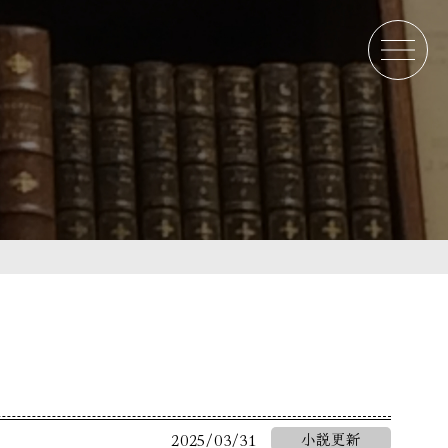
。
2025/03/31
小説更新