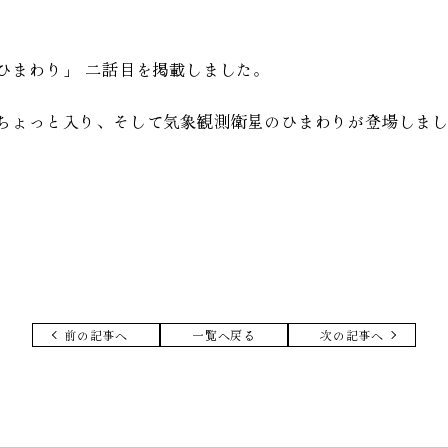
ひまわり」 二話目を掲載しました。
ちょっと入り、そして気象観測衛星のひまわりが登場しま
前の記事へ
一覧へ戻る
次の記事へ