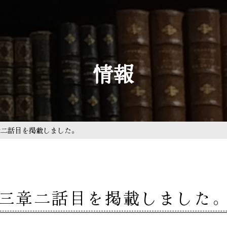
情報
章二話目を掲載しました。
三章二話目を掲載しました