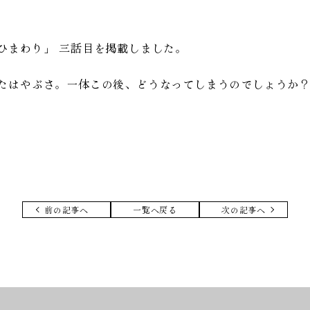
ひまわり」 三話目を掲載しました。
たはやぶさ。一体この後、どうなってしまうのでしょうか
前の記事へ
一覧へ戻る
次の記事へ