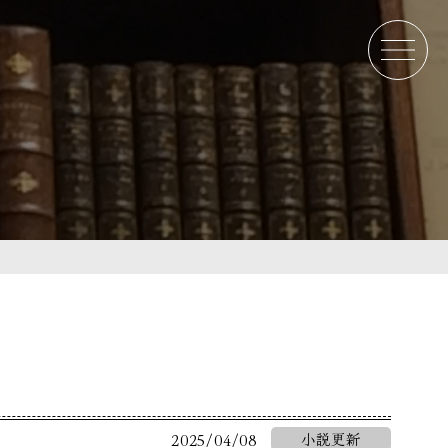
。
2025/04/08
小説更新