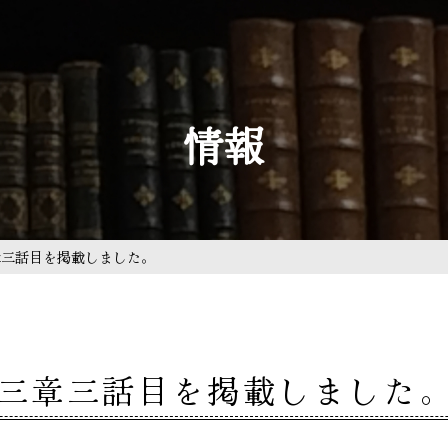
情報
章三話目を掲載しました。
三章三話目を掲載しました