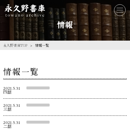
情報
永久野書庫TOP
情報一覧
情報一覧
2021.5.31
四話
2021.5.31
三話
2021.5.31
二話