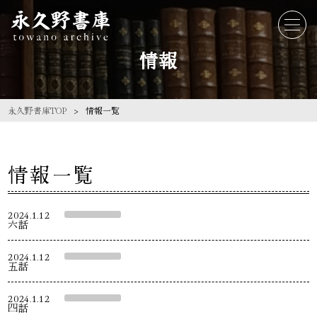
情報
永久野書庫TOP
情報一覧
情報一覧
2024.1.12
六話
2024.1.12
五話
2024.1.12
四話